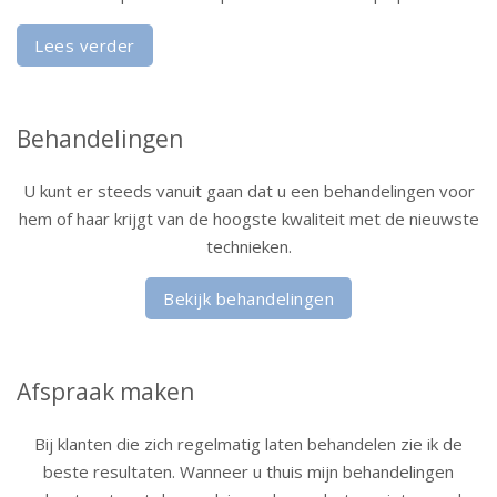
Lees verder
Behandelingen
U kunt er steeds vanuit gaan dat u een behandelingen voor
hem of haar krijgt van de hoogste kwaliteit met de nieuwste
technieken.
Bekijk behandelingen
Afspraak maken
Bij klanten die zich regelmatig laten behandelen zie ik de
beste resultaten. Wanneer u thuis mijn behandelingen