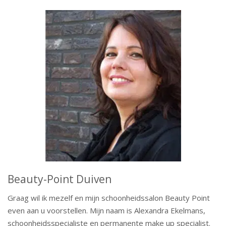
Beauty-Point Duiven
Graag wil ik mezelf en mijn schoonheidssalon Beauty Point
even aan u voorstellen. Mijn naam is Alexandra Ekelmans,
schoonheidsspecialiste en permanente make up specialist.