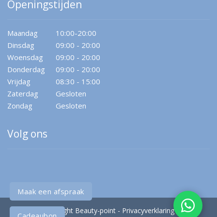
Openingstijden
Maandag
10:00-20:00
Dinsdag
09:00 - 20:00
Woensdag
09:00 - 20:00
Donderdag
09:00 - 20:00
Vrijdag
08:30 - 15:00
Zaterdag
Gesloten
Zondag
Gesloten
Volg ons
Maak een afspraak
Copyright Beauty-point
-
Privacyverklaring
Cadeaubon