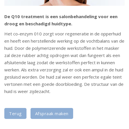
De Q10 treatment is een salonbehandeling voor een
droog en beschadigd huidtype.
Het co-enzym 010 zorgt voor regeneratie in de opperhuid
en heeft een herstellende werking op de vochtbalans van de
huid. Door de polymerizerende werkstoffen in het masker
zal deze rubber achtig opdrogen wat dan fungeert als een
afsluitende laag zodat de werkstoffen perfect in kunnen
werken. Als extra verzorging zal er ook een ampul in de huid
gesluisd worden. De huid zal weer een perfecte egale teint
vertonen met een goede doorbloeding. De structuur van de
huid is weer zijdezacht.
Terug
Afspraak maken