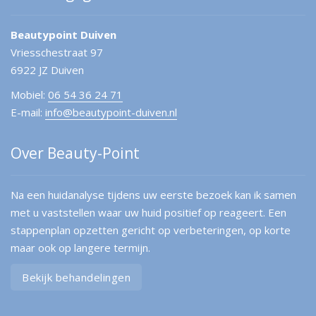
Beautypoint Duiven
Vriesschestraat 97
6922 JZ Duiven
Mobiel:
06 54 36 24 71
E-mail:
info@beautypoint-duiven.nl
Over Beauty-Point
Na een huidanalyse tijdens uw eerste bezoek kan ik samen
met u vaststellen waar uw huid positief op reageert. Een
stappenplan opzetten gericht op verbeteringen, op korte
maar ook op langere termijn.
Bekijk behandelingen