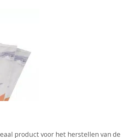
deaal product voor het herstellen van de