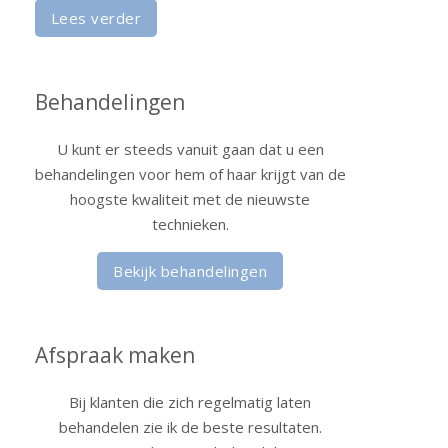
Lees verder
Behandelingen
U kunt er steeds vanuit gaan dat u een
behandelingen voor hem of haar krijgt van de
hoogste kwaliteit met de nieuwste
technieken.
Bekijk behandelingen
Afspraak maken
Bij klanten die zich regelmatig laten
behandelen zie ik de beste resultaten.