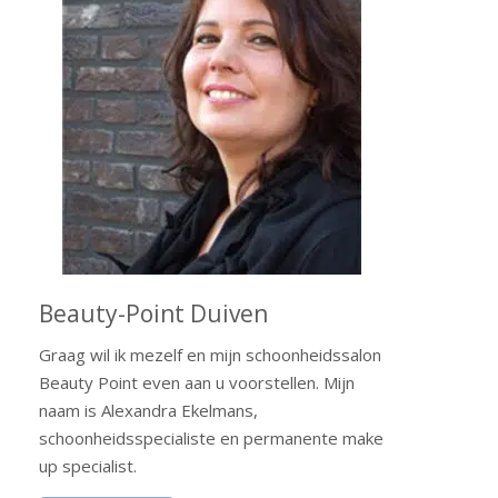
Beauty-Point Duiven
Graag wil ik mezelf en mijn schoonheidssalon
Beauty Point even aan u voorstellen. Mijn
naam is Alexandra Ekelmans,
schoonheidsspecialiste en permanente make
up specialist.