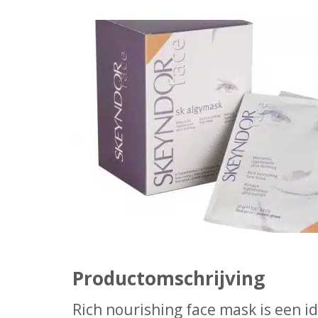
Productomschrijving
Rich nourishing face mask is een i