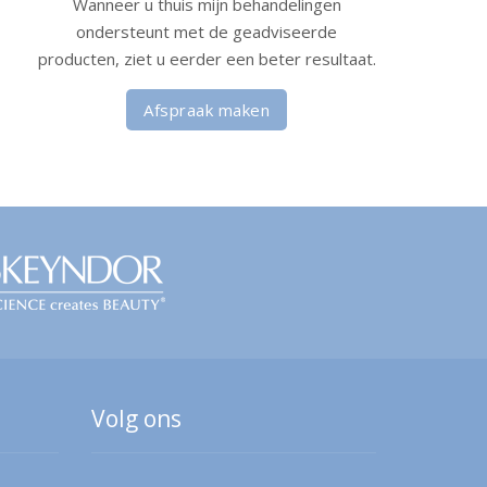
Wanneer u thuis mijn behandelingen
ondersteunt met de geadviseerde
producten, ziet u eerder een beter resultaat.
Afspraak maken
Volg ons