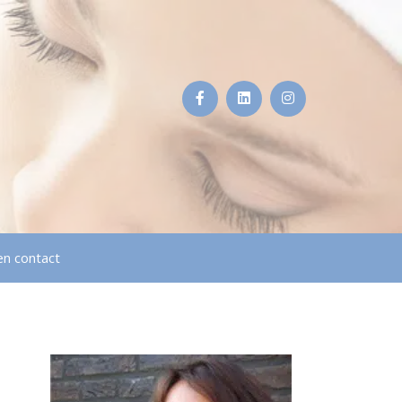
en contact