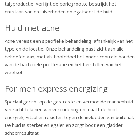
talgproductie, verfijnt de poriegrootte bestrijdt het
ontstaan van onzuiverheden en egaliseert de huid.
Huid met acne
Acne vereist een specifieke behandeling, afhankelijk van het
type en de locatie. Onze behandeling past zicht aan alle
behoefde aan, met als hoofddoel het onder controle houden
van de bacteriële proliferatie en het herstellen van het
weefsel.
For men express energizing
Speciaal gericht op de gestreste en vermoeide mannenhuid.
Verzacht tekenen van veroudering en maakt de huid
energiek, vitaal en resisten tegen de invloeden van buitenaf.
De huid is sterker en egaler en zorgt boot een gladder
scheerresultaat.