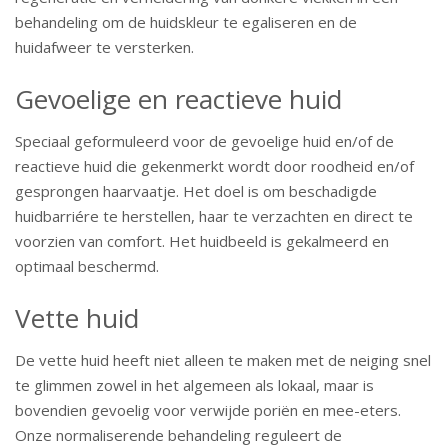
behandeling om de huidskleur te egaliseren en de
huidafweer te versterken.
Gevoelige en reactieve huid
Speciaal geformuleerd voor de gevoelige huid en/of de
reactieve huid die gekenmerkt wordt door roodheid en/of
gesprongen haarvaatje. Het doel is om beschadigde
huidbarriére te herstellen, haar te verzachten en direct te
voorzien van comfort. Het huidbeeld is gekalmeerd en
optimaal beschermd.
Vette huid
De vette huid heeft niet alleen te maken met de neiging snel
te glimmen zowel in het algemeen als lokaal, maar is
bovendien gevoelig voor verwijde poriën en mee-eters.
Onze normaliserende behandeling reguleert de