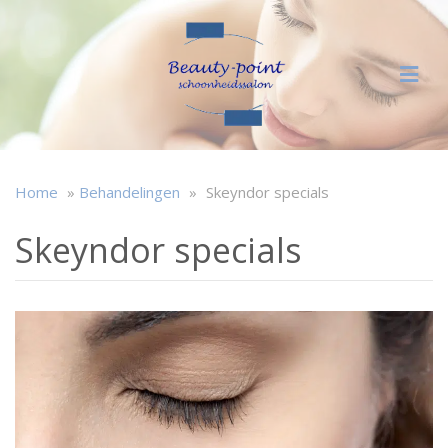
Home
»
Behandelingen
»
Skeyndor specials
Skeyndor specials