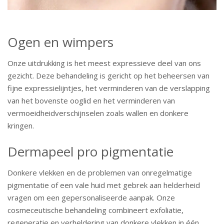
Ogen en wimpers
Onze uitdrukking is het meest expressieve deel van ons
gezicht. Deze behandeling is gericht op het beheersen van
fijne expressielijntjes, het verminderen van de verslapping
van het bovenste ooglid en het verminderen van
vermoeidheidverschijnselen zoals wallen en donkere
kringen.
Dermapeel pro pigmentatie
Donkere vlekken en de problemen van onregelmatige
pigmentatie of een vale huid met gebrek aan helderheid
vragen om een gepersonaliseerde aanpak. Onze
cosmeceutische behandeling combineert exfoliatie,
regeneratie en verheldering van donkere vlekken in één