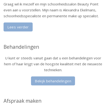
Graag wil ik mezelf en mijn schoonheidssalon Beauty Point
even aan u voorstellen. Mijn naam is Alexandra Ekelmans,
schoonheidsspecialiste en permanente make up specialist.
Lees verder
Behandelingen
U kunt er steeds vanuit gaan dat u een behandelingen voor
hem of haar krijgt van de hoogste kwaliteit met de nieuwste
technieken.
Bekijk behandelingen
Afspraak maken