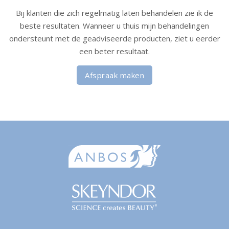
Bij klanten die zich regelmatig laten behandelen zie ik de
beste resultaten. Wanneer u thuis mijn behandelingen
ondersteunt met de geadviseerde producten, ziet u eerder
een beter resultaat.
Afspraak maken