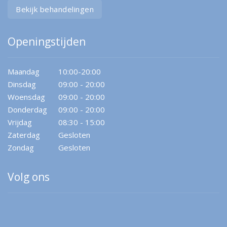
Bekijk behandelingen
Openingstijden
Maandag
10:00-20:00
Dinsdag
09:00 - 20:00
Woensdag
09:00 - 20:00
Donderdag
09:00 - 20:00
Vrijdag
08:30 - 15:00
Zaterdag
Gesloten
Zondag
Gesloten
Volg ons